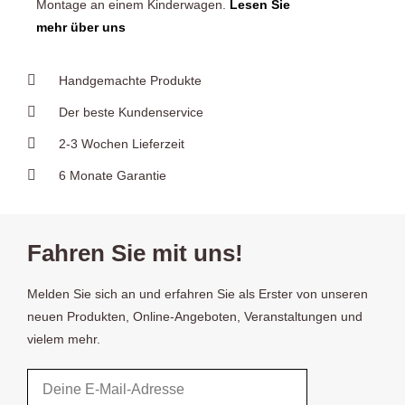
Montage an einem Kinderwagen.
Lesen Sie
mehr über uns
Handgemachte Produkte
Der beste Kundenservice
2-3 Wochen Lieferzeit
6 Monate Garantie
Fahren Sie mit uns!
Melden Sie sich an und erfahren Sie als Erster von unseren
neuen Produkten, Online-Angeboten, Veranstaltungen und
vielem mehr.
Email