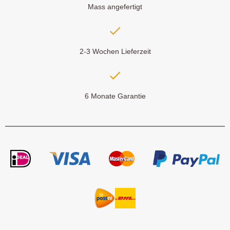
Mass angefertigt
2-3 Wochen Lieferzeit
6 Monate Garantie