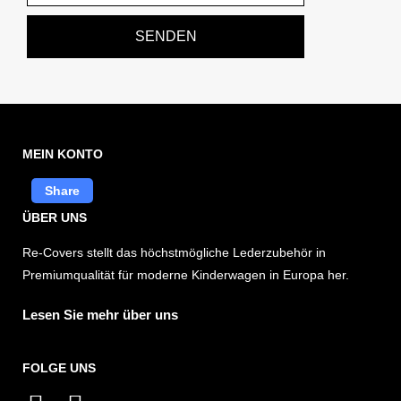
SENDEN
MEIN KONTO
Share
ÜBER UNS
Re-Covers stellt das höchstmögliche Lederzubehör in
Premiumqualität für moderne Kinderwagen in Europa her.
Lesen Sie mehr über uns
FOLGE UNS