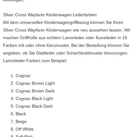
Silver Cross Wayfarer Kinderwagen Lederfarben
Mit dem universellen Kinderwagengriffbezug können Sie Ihren
Silver Cross Wayfarer Kinderwagen wie neu aussehen lassen. Wir
machen Griffhülle aus echtem Lammleder oder Kunstleder in 15
Farben mit oder ohne Karomuster. Bei der Bestellung können Sie
angeben, ob Sie Glattleder oder Schachbrettmuster bevorzugen.
Lammleder Farben zum Beispiel:
Cognac
Cognac Brown Light
Cognac Brown Dark
Cognac Black Light
Cognac Black Dark
Black
Beige
Off White
Soft Pink