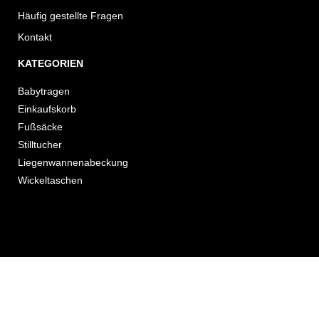
Häufig gestellte Fragen
Kontakt
KATEGORIEN
Babytragen
Einkaufskorb
Fußsäcke
Stilltucher
Liegenwannenabeckung
Wickeltaschen