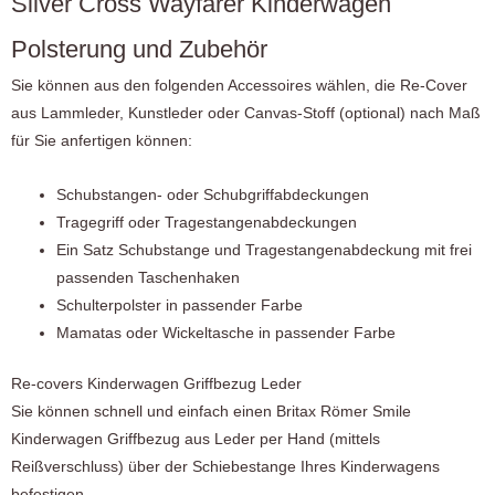
Silver Cross Wayfarer Kinderwagen
Polsterung und Zubehör
Sie können aus den folgenden Accessoires wählen, die Re-Cover
aus Lammleder, Kunstleder oder Canvas-Stoff (optional) nach Maß
für Sie anfertigen können:
Schubstangen- oder Schubgriffabdeckungen
Tragegriff oder Tragestangenabdeckungen
Ein Satz Schubstange und Tragestangenabdeckung mit frei
passenden Taschenhaken
Schulterpolster in passender Farbe
Mamatas oder Wickeltasche in passender Farbe
Re-covers Kinderwagen Griffbezug Leder
Sie können schnell und einfach einen Britax Römer Smile
Kinderwagen Griffbezug aus Leder per Hand (mittels
Reißverschluss) über der Schiebestange Ihres Kinderwagens
befestigen.