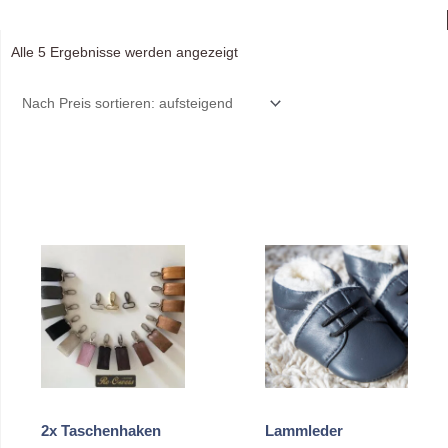
Nach
Alle 5 Ergebnisse werden angezeigt
Preis
sortiert:
aufsteigend
2x Taschenhaken
Lammleder