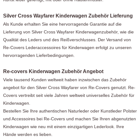
Silver Cross Wayfarer Kinderwagen Zubehör Lieferung
Als Kunde erhalten Sie eine hervorragende Garantie auf die
Lieferung von Silver Cross Wayfarer Kinderwagenzubehör, wie die
Qualität des Leders und des Reißverschlusses. Der Versand von
Re-Covers Lederaccessoires für Kinderwagen erfolgt zu unseren
hervorragenden Lieferbedingungen.
Re-covers Kinderwagen Zubehör Angebot
Viele tausend Kunden weltweit haben inzwischen das Zubehör
angebot für den Silver Cross Wayfarer von Re-Covers genutzt. Re-
Covers vertreibt seit viele Jahren weltweit universelles Zubehör für
Kinderwagen.
Bestellen Sie Ihre authentischen Naturleder oder Kunstleder Polster
und Accessoires bei Re-Covers und machen Sie Ihren abgenutzten
Kinderwagen wie neu mit einem einzigartigen Lederlook. Ihre
Hände werden es lieben.