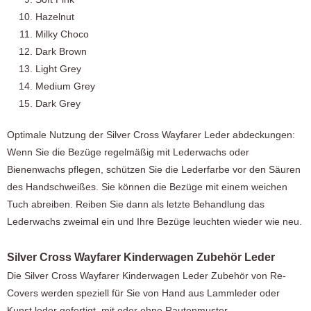
Hazelnut
Milky Choco
Dark Brown
Light Grey
Medium Grey
Dark Grey
Optimale Nutzung der Silver Cross Wayfarer Leder abdeckungen:
Wenn Sie die Bezüge regelmäßig mit Lederwachs oder
Bienenwachs pflegen, schützen Sie die Lederfarbe vor den Säuren
des Handschweißes. Sie können die Bezüge mit einem weichen
Tuch abreiben. Reiben Sie dann als letzte Behandlung das
Lederwachs zweimal ein und Ihre Bezüge leuchten wieder wie neu.
Silver Cross Wayfarer Kinderwagen Zubehör Leder
Die Silver Cross Wayfarer Kinderwagen Leder Zubehör von Re-
Covers werden speziell für Sie von Hand aus Lammleder oder
Kunst leder gefertigt, mit oder ohne Rautenmuster.