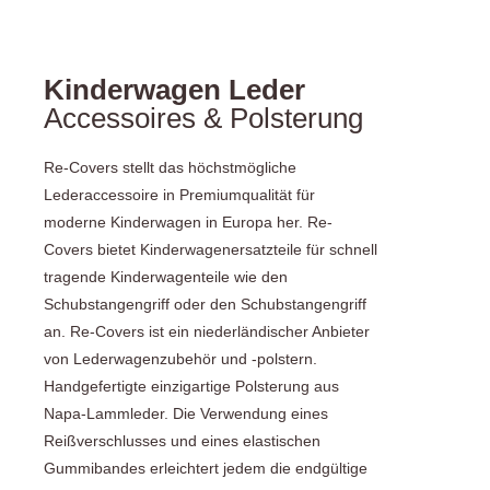
Kinderwagen Leder
Accessoires & Polsterung
Re-Covers stellt das höchstmögliche
Lederaccessoire in Premiumqualität für
moderne Kinderwagen in Europa her. Re-
Covers bietet Kinderwagenersatzteile für schnell
tragende Kinderwagenteile wie den
Schubstangengriff oder den Schubstangengriff
an. Re-Covers ist ein niederländischer Anbieter
von Lederwagenzubehör und -polstern.
Handgefertigte einzigartige Polsterung aus
Napa-Lammleder. Die Verwendung eines
Reißverschlusses und eines elastischen
Gummibandes erleichtert jedem die endgültige