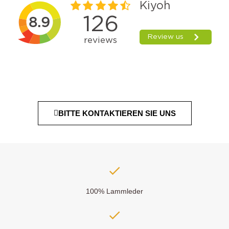
BITTE KONTAKTIEREN SIE UNS
100% Lammleder