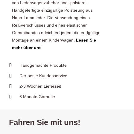
von Lederwagenzubehör und -polstern.
Handgefertigte einzigartige Polsterung aus
Napa-Lammleder. Die Verwendung eines
Reißverschlusses und eines elastischen
Gummibandes erleichtert jedem die endgültige
Montage an einem Kinderwagen.
Lesen Sie
mehr über uns
Handgemachte Produkte
Der beste Kundenservice
2-3 Wochen Lieferzeit
6 Monate Garantie
Fahren Sie mit uns!