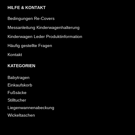
HILFE & KONTAKT
Bedingungen Re-Covers
Messanleitung Kinderwagenhalterung
Kinderwagen Leder Produktinformation
Häufig gestellte Fragen
Kontakt
KATEGORIEN
Babytragen
Einkaufskorb
Fußsäcke
Stilltucher
Liegenwannenabeckung
Wickeltaschen