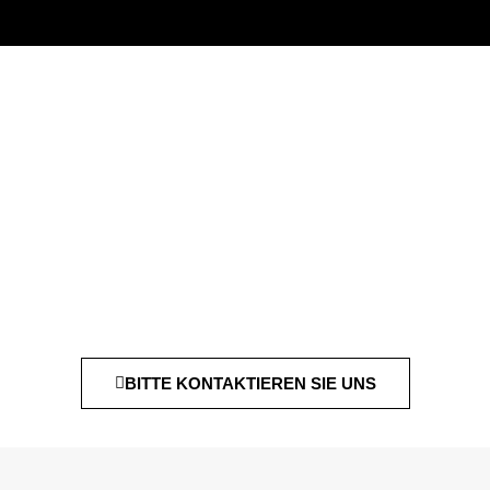
BITTE KONTAKTIEREN SIE UNS