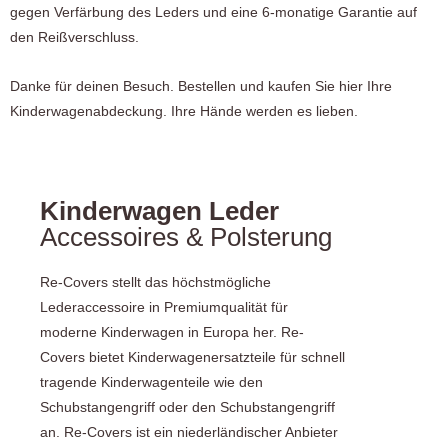
gegen Verfärbung des Leders und eine 6-monatige Garantie auf
den Reißverschluss.
Danke für deinen Besuch. Bestellen und kaufen Sie hier Ihre
Kinderwagenabdeckung. Ihre Hände werden es lieben.
Kinderwagen Leder
Accessoires & Polsterung
Re-Covers stellt das höchstmögliche
Lederaccessoire in Premiumqualität für
moderne Kinderwagen in Europa her. Re-
Covers bietet Kinderwagenersatzteile für schnell
tragende Kinderwagenteile wie den
Schubstangengriff oder den Schubstangengriff
an. Re-Covers ist ein niederländischer Anbieter