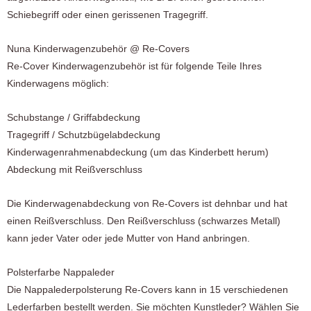
Schiebegriff oder einen gerissenen Tragegriff.
Nuna Kinderwagenzubehör @ Re-Covers
Re-Cover Kinderwagenzubehör ist für folgende Teile Ihres
Kinderwagens möglich:
Schubstange / Griffabdeckung
Tragegriff / Schutzbügelabdeckung
Kinderwagenrahmenabdeckung (um das Kinderbett herum)
Abdeckung mit Reißverschluss
Die Kinderwagenabdeckung von Re-Covers ist dehnbar und hat
einen Reißverschluss. Den Reißverschluss (schwarzes Metall)
kann jeder Vater oder jede Mutter von Hand anbringen.
Polsterfarbe Nappaleder
Die Nappalederpolsterung Re-Covers kann in 15 verschiedenen
Lederfarben bestellt werden. Sie möchten Kunstleder? Wählen Sie