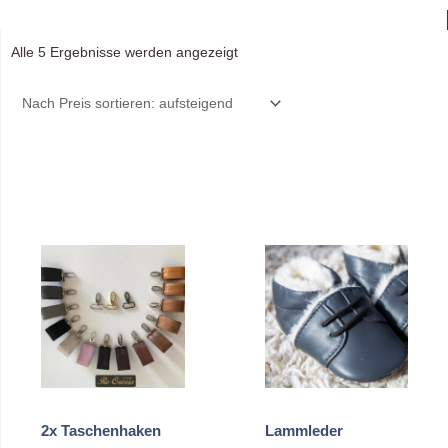
Nach
Alle 5 Ergebnisse werden angezeigt
Preis
sortiert:
aufsteigend
2x Taschenhaken
Lammleder