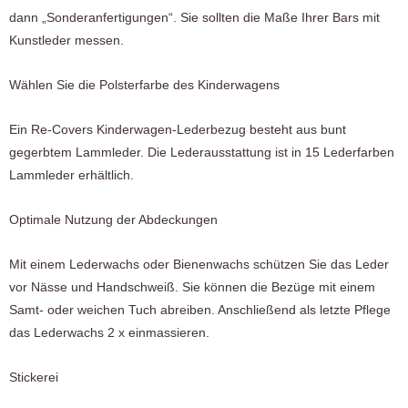
dann „Sonderanfertigungen“. Sie sollten die Maße Ihrer Bars mit
Kunstleder messen.
Wählen Sie die Polsterfarbe des Kinderwagens
Ein Re-Covers Kinderwagen-Lederbezug besteht aus bunt
gegerbtem Lammleder. Die Lederausstattung ist in 15 Lederfarben
Lammleder erhältlich.
Optimale Nutzung der Abdeckungen
Mit einem Lederwachs oder Bienenwachs schützen Sie das Leder
vor Nässe und Handschweiß. Sie können die Bezüge mit einem
Samt- oder weichen Tuch abreiben. Anschließend als letzte Pflege
das Lederwachs 2 x einmassieren.
Stickerei