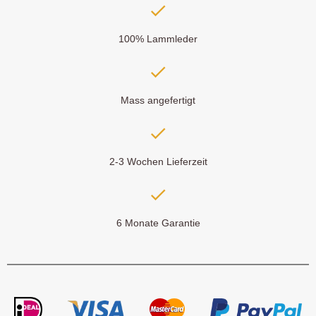
100% Lammleder
Mass angefertigt
2-3 Wochen Lieferzeit
6 Monate Garantie