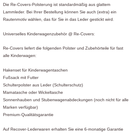
Die Re-Covers-Polsterung ist standardmäßig aus glattem
Lammleder. Bei Ihrer Bestellung können Sie auch (extra) ein
Rautenmotiv wählen, das für Sie in das Leder gestickt wird.
Universelles Kinderwagenzubehör @ Re-Covers:
Re-Covers liefert die folgenden Polster und Zubehörteile für fast
alle Kinderwagen:
Hakenset für Kinderwagentaschen
Fußsack mit Futter
Schulterpolster aus Leder (Schulterschutz)
Mamatasche oder Wickeltasche
Sonnenhauben und Stubenwagenabdeckungen (noch nicht für alle
Marken verfügbar)
Premium-Qualitätsgarantie
Auf Recover-Lederwaren erhalten Sie eine 6-monatige Garantie