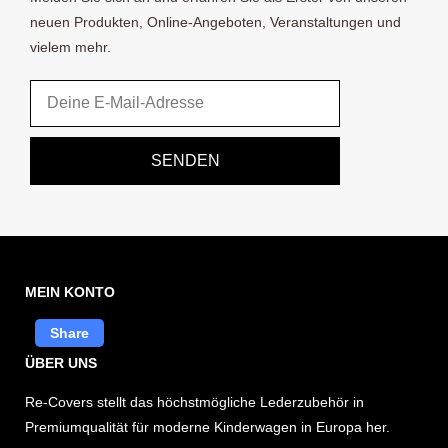
neuen Produkten, Online-Angeboten, Veranstaltungen und
vielem mehr.
Email
SENDEN
MEIN KONTO
Share
ÜBER UNS
Re-Covers stellt das höchstmögliche Lederzubehör in
Premiumqualität für moderne Kinderwagen in Europa her.