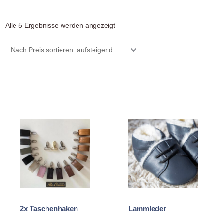
Nach
Alle 5 Ergebnisse werden angezeigt
Preis
sortiert:
aufsteigend
2x Taschenhaken
Lammleder