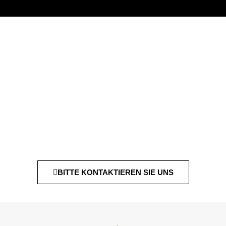
BITTE KONTAKTIEREN SIE UNS