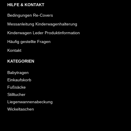
HILFE & KONTAKT
Bedingungen Re-Covers
Messanleitung Kinderwagenhalterung
Kinderwagen Leder Produktinformation
Häufig gestellte Fragen
Kontakt
KATEGORIEN
Babytragen
Einkaufskorb
Fußsäcke
Stilltucher
Liegenwannenabeckung
Wickeltaschen