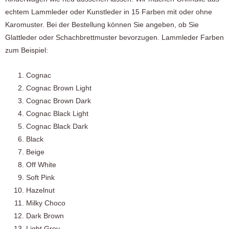
echtem Lammleder oder Kunstleder in 15 Farben mit oder ohne
Karomuster. Bei der Bestellung können Sie angeben, ob Sie
Glattleder oder Schachbrettmuster bevorzugen. Lammleder Farben
zum Beispiel:
Cognac
Cognac Brown Light
Cognac Brown Dark
Cognac Black Light
Cognac Black Dark
Black
Beige
Off White
Soft Pink
Hazelnut
Milky Choco
Dark Brown
Light Grey