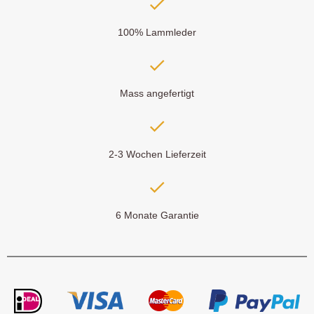
100% Lammleder
Mass angefertigt
2-3 Wochen Lieferzeit
6 Monate Garantie