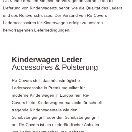
Als Kunde erhalten Sie eine hervorragende Garantie auf die
Lieferung von Kinderwagenzubehör, wie die Qualität des Leders
und des Reißverschlusses. Der Versand von Re-Covers
Lederaccessoires für Kinderwagen erfolgt zu unseren
hervorragenden Lieferbedingungen.
Kinderwagen Leder
Accessoires & Polsterung
Re-Covers stellt das höchstmögliche
Lederaccessoire in Premiumqualität für
moderne Kinderwagen in Europa her. Re-
Covers bietet Kinderwagenersatzteile für schnell
tragende Kinderwagenteile wie den
Schubstangengriff oder den Schubstangengriff
an. Re-Covers ist ein niederländischer Anbieter