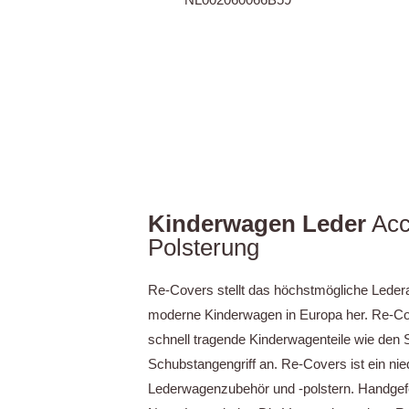
Kinderwagen Leder
Acc
Polsterung
Re-Covers stellt das höchstmögliche Ledera
moderne Kinderwagen in Europa her. Re-Cov
schnell tragende Kinderwagenteile wie den 
Schubstangengriff an. Re-Covers ist ein nie
Lederwagenzubehör und -polstern. Handgefer