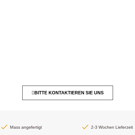
BITTE KONTAKTIEREN SIE UNS
Mass angefertigt
2-3 Wochen Lieferzeit