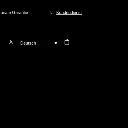
onate Garantie
Kundendienst
Deutsch