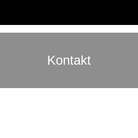
Kontakt