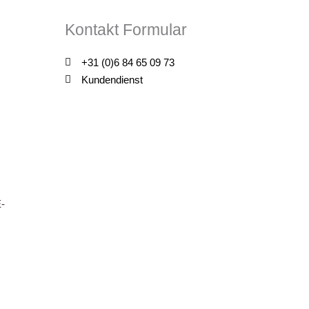
Kontakt Formular
+31 (0)6 84 65 09 73
Kundendienst
-