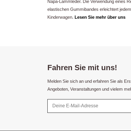
Napa-Lammleder. Die Verwendung eines Re
elastischen Gummibandes erleichtert jedem
Kinderwagen.
Lesen Sie mehr über uns
Fahren Sie mit uns!
Melden Sie sich an und erfahren Sie als Er
Angeboten, Veranstaltungen und vielem meh
Email