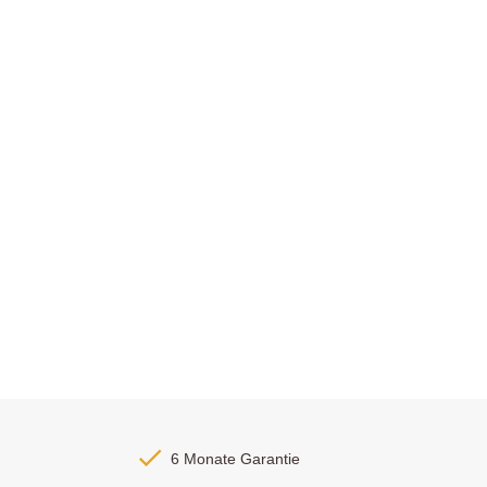
6 Monate Garantie