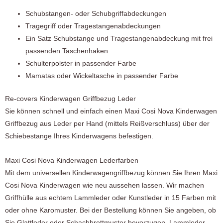
Schubstangen- oder Schubgriffabdeckungen
Tragegriff oder Tragestangenabdeckungen
Ein Satz Schubstange und Tragestangenabdeckung mit frei
passenden Taschenhaken
Schulterpolster in passender Farbe
Mamatas oder Wickeltasche in passender Farbe
Re-covers Kinderwagen Griffbezug Leder
Sie können schnell und einfach einen Maxi Cosi Nova Kinderwagen
Griffbezug aus Leder per Hand (mittels Reißverschluss) über der
Schiebestange Ihres Kinderwagens befestigen.
Maxi Cosi Nova Kinderwagen Lederfarben
Mit dem universellen Kinderwagengriffbezug können Sie Ihren Maxi
Cosi Nova Kinderwagen wie neu aussehen lassen. Wir machen
Griffhülle aus echtem Lammleder oder Kunstleder in 15 Farben mit
oder ohne Karomuster. Bei der Bestellung können Sie angeben, ob
Sie Glattleder oder Schachbrettmuster bevorzugen. Lammleder