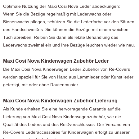
Optimale Nutzung der Maxi Cosi Nova Leder abdeckungen:
Wenn Sie die Bezüge regelmäßig mit Lederwachs oder
Bienenwachs pflegen, schützen Sie die Lederfarbe vor den Säuren
des Handschweißes. Sie können die Bezüge mit einem weichen
Tuch abreiben. Reiben Sie dann als letzte Behandlung das
Lederwachs zweimal ein und Ihre Bezüge leuchten wieder wie neu.
Maxi Cosi Nova Kinderwagen Zubehör Leder
Die Maxi Cosi Nova Kinderwagen Leder Zubehör von Re-Covers
werden speziell für Sie von Hand aus Lammleder oder Kunst leder
gefertigt, mit oder ohne Rautenmuster.
Maxi Cosi Nova Kinderwagen Zubehör Lieferung
Als Kunde erhalten Sie eine hervorragende Garantie auf die
Lieferung von Maxi Cosi Nova Kinderwagenzubehör, wie die
Qualität des Leders und des Reißverschlusses. Der Versand von
Re-Covers Lederaccessoires für Kinderwagen erfolgt zu unseren