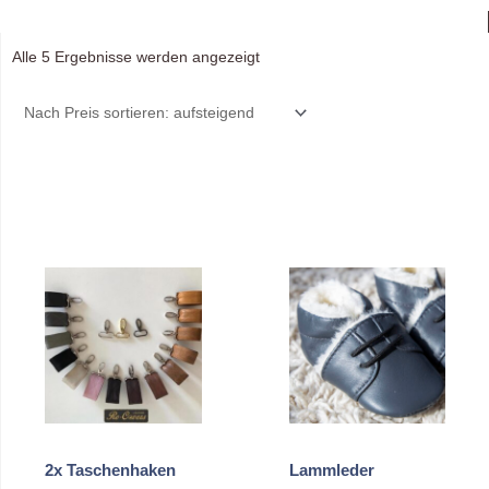
Nach
Alle 5 Ergebnisse werden angezeigt
Preis
sortiert:
aufsteigend
2x Taschenhaken
Lammleder