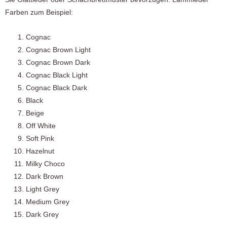
Farben zum Beispiel:
Cognac
Cognac Brown Light
Cognac Brown Dark
Cognac Black Light
Cognac Black Dark
Black
Beige
Off White
Soft Pink
Hazelnut
Milky Choco
Dark Brown
Light Grey
Medium Grey
Dark Grey