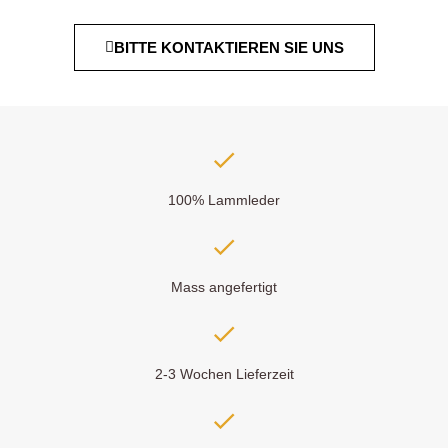
BITTE KONTAKTIEREN SIE UNS
100% Lammleder
Mass angefertigt
2-3 Wochen Lieferzeit