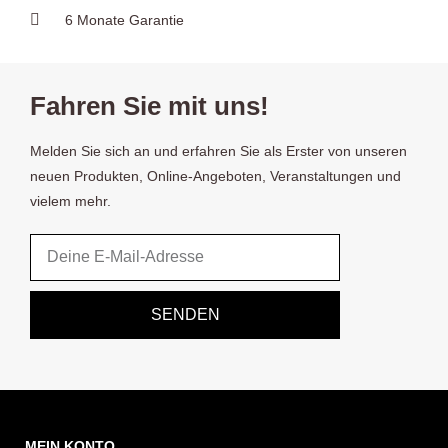
6 Monate Garantie
Fahren Sie mit uns!
Melden Sie sich an und erfahren Sie als Erster von unseren
neuen Produkten, Online-Angeboten, Veranstaltungen und
vielem mehr.
Email
SENDEN
MEIN KONTO