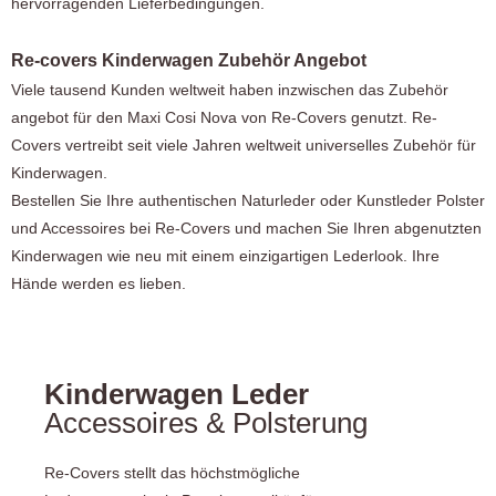
hervorragenden Lieferbedingungen.
Re-covers Kinderwagen Zubehör Angebot
Viele tausend Kunden weltweit haben inzwischen das Zubehör
angebot für den Maxi Cosi Nova von Re-Covers genutzt. Re-
Covers vertreibt seit viele Jahren weltweit universelles Zubehör für
Kinderwagen.
Bestellen Sie Ihre authentischen Naturleder oder Kunstleder Polster
und Accessoires bei Re-Covers und machen Sie Ihren abgenutzten
Kinderwagen wie neu mit einem einzigartigen Lederlook. Ihre
Hände werden es lieben.
Kinderwagen Leder
Accessoires & Polsterung
Re-Covers stellt das höchstmögliche