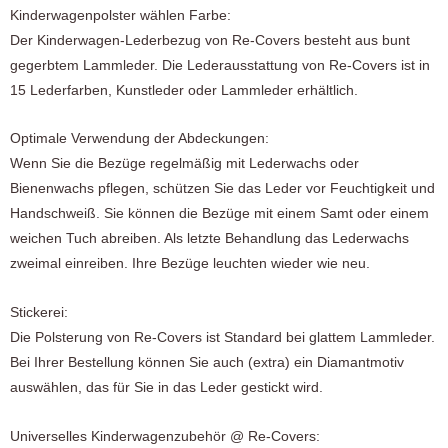
Kinderwagenpolster wählen Farbe:
Der Kinderwagen-Lederbezug von Re-Covers besteht aus bunt
gegerbtem Lammleder. Die Lederausstattung von Re-Covers ist in
15 Lederfarben, Kunstleder oder Lammleder erhältlich.
Optimale Verwendung der Abdeckungen:
Wenn Sie die Bezüge regelmäßig mit Lederwachs oder
Bienenwachs pflegen, schützen Sie das Leder vor Feuchtigkeit und
Handschweiß. Sie können die Bezüge mit einem Samt oder einem
weichen Tuch abreiben. Als letzte Behandlung das Lederwachs
zweimal einreiben. Ihre Bezüge leuchten wieder wie neu.
Stickerei:
Die Polsterung von Re-Covers ist Standard bei glattem Lammleder.
Bei Ihrer Bestellung können Sie auch (extra) ein Diamantmotiv
auswählen, das für Sie in das Leder gestickt wird.
Universelles Kinderwagenzubehör @ Re-Covers: