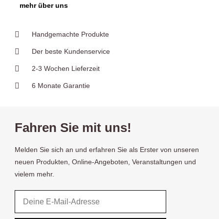
mehr über uns
Handgemachte Produkte
Der beste Kundenservice
2-3 Wochen Lieferzeit
6 Monate Garantie
Fahren Sie mit uns!
Melden Sie sich an und erfahren Sie als Erster von unseren
neuen Produkten, Online-Angeboten, Veranstaltungen und
vielem mehr.
Email