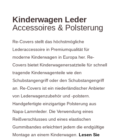
Kinderwagen Leder
Accessoires & Polsterung
Re-Covers stellt das höchstmögliche
Lederaccessoire in Premiumqualität für
moderne Kinderwagen in Europa her. Re-
Covers bietet Kinderwagenersatzteile für schnell
tragende Kinderwagenteile wie den
Schubstangengriff oder den Schubstangengriff
an. Re-Covers ist ein niederländischer Anbieter
von Lederwagenzubehör und -polstern.
Handgefertigte einzigartige Polsterung aus
Napa-Lammleder. Die Verwendung eines
Reißverschlusses und eines elastischen
Gummibandes erleichtert jedem die endgültige
Montage an einem Kinderwagen.
Lesen Sie