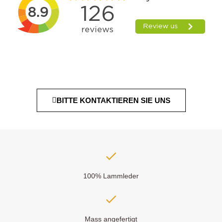
BITTE KONTAKTIEREN SIE UNS
100% Lammleder
Mass angefertigt