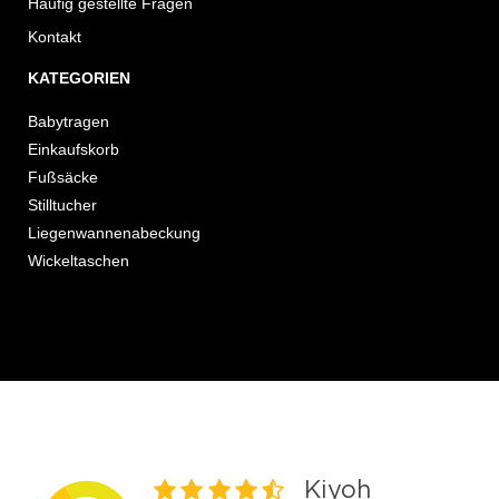
Häufig gestellte Fragen
Kontakt
KATEGORIEN
Babytragen
Einkaufskorb
Fußsäcke
Stilltucher
Liegenwannenabeckung
Wickeltaschen