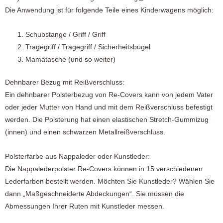
Die Anwendung ist für folgende Teile eines Kinderwagens möglich:
Schubstange / Griff / Griff
Tragegriff / Tragegriff / Sicherheitsbügel
Mamatasche (und so weiter)
Dehnbarer Bezug mit Reißverschluss:
Ein dehnbarer Polsterbezug von Re-Covers kann von jedem Vater
oder jeder Mutter von Hand und mit dem Reißverschluss befestigt
werden. Die Polsterung hat einen elastischen Stretch-Gummizug
(innen) und einen schwarzen Metallreißverschluss.
Polsterfarbe aus Nappaleder oder Kunstleder:
Die Nappalederpolster Re-Covers können in 15 verschiedenen
Lederfarben bestellt werden. Möchten Sie Kunstleder? Wählen Sie
dann „Maßgeschneiderte Abdeckungen“. Sie müssen die
Abmessungen Ihrer Ruten mit Kunstleder messen.