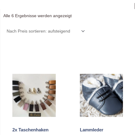
Nach
Alle 6 Ergebnisse werden angezeigt
Preis
sortiert:
aufsteigend
2x Taschenhaken
Lammleder