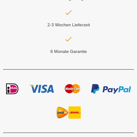
2-3 Wochen Lieferzeit
6 Monate Garantie