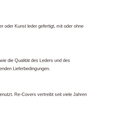
der Kunst leder gefertigt, mit oder ohne
ie die Qualität des Leders und des
enden Lieferbedingungen.
tzt. Re-Covers vertreibt seit viele Jahren