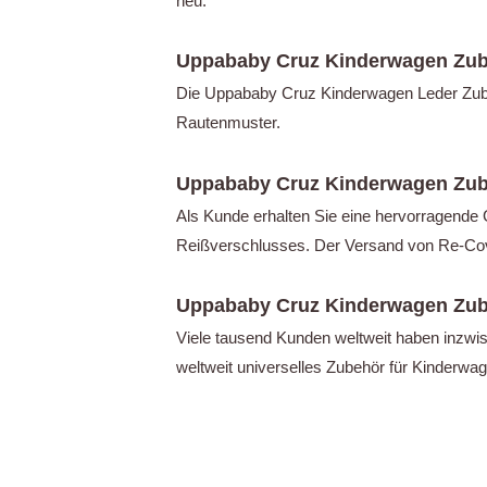
neu.
Uppababy Cruz Kinderwagen Zub
Die Uppababy Cruz Kinderwagen Leder Zubeh
Rautenmuster.
Uppababy Cruz Kinderwagen Zub
Als Kunde erhalten Sie eine hervorragende 
Reißverschlusses. Der Versand von Re-Cove
Uppababy Cruz Kinderwagen Zub
Viele tausend Kunden weltweit haben inzwi
weltweit universelles Zubehör für Kinderwa