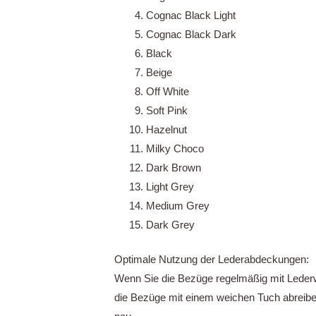
Cognac Black Light
Cognac Black Dark
Black
Beige
Off White
Soft Pink
Hazelnut
Milky Choco
Dark Brown
Light Grey
Medium Grey
Dark Grey
Optimale Nutzung der Lederabdeckungen:
Wenn Sie die Bezüge regelmäßig mit Leder
die Bezüge mit einem weichen Tuch abreibe