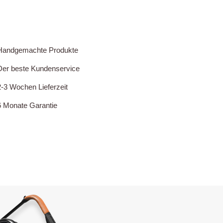
Handgemachte Produkte
Der beste Kundenservice
2-3 Wochen Lieferzeit
6 Monate Garantie