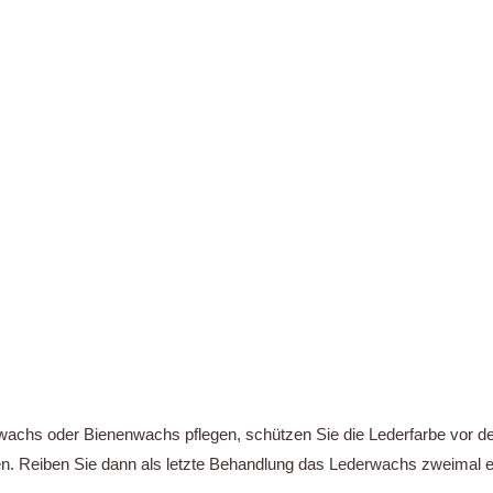
wachs oder Bienenwachs pflegen, schützen Sie die Lederfarbe vor 
n. Reiben Sie dann als letzte Behandlung das Lederwachs zweimal e