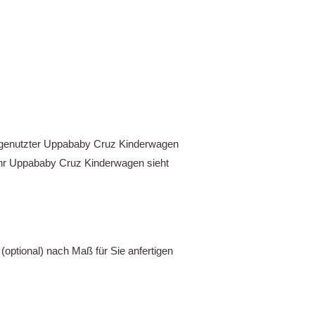
abgenutzter Uppababy Cruz Kinderwagen
 Ihr Uppababy Cruz Kinderwagen sieht
optional) nach Maß für Sie anfertigen