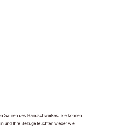
den Säuren des Handschweißes. Sie können
in und Ihre Bezüge leuchten wieder wie