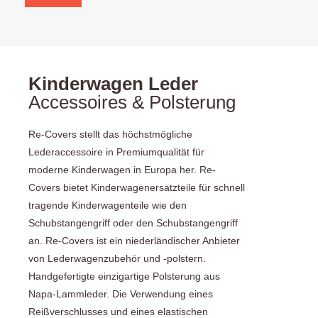
Kinderwagen Leder
Accessoires & Polsterung
Re-Covers stellt das höchstmögliche
Lederaccessoire in Premiumqualität für
moderne Kinderwagen in Europa her. Re-
Covers bietet Kinderwagenersatzteile für schnell
tragende Kinderwagenteile wie den
Schubstangengriff oder den Schubstangengriff
an. Re-Covers ist ein niederländischer Anbieter
von Lederwagenzubehör und -polstern.
Handgefertigte einzigartige Polsterung aus
Napa-Lammleder. Die Verwendung eines
Reißverschlusses und eines elastischen