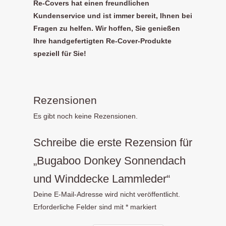
Re-Covers hat einen freundlichen
Kundenservice und ist immer bereit, Ihnen bei
Fragen zu helfen. Wir hoffen, Sie genießen
Ihre handgefertigten Re-Cover-Produkte
speziell für Sie!
Rezensionen
Es gibt noch keine Rezensionen.
Schreibe die erste Rezension für
„Bugaboo Donkey Sonnendach
und Winddecke Lammleder“
Deine E-Mail-Adresse wird nicht veröffentlicht.
Erforderliche Felder sind mit
*
markiert