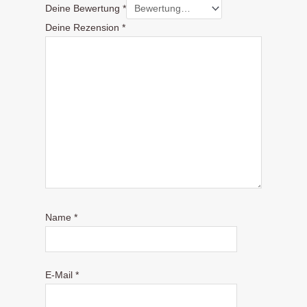
Deine Bewertung
*
Deine Rezension
*
Name
*
E-Mail
*