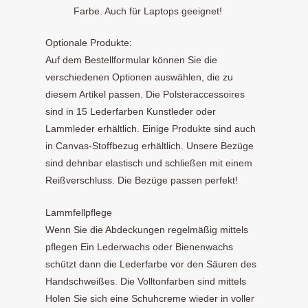
Farbe. Auch für Laptops geeignet!
Optionale Produkte:
Auf dem Bestellformular können Sie die
verschiedenen Optionen auswählen, die zu
diesem Artikel passen. Die Polsteraccessoires
sind in 15 Lederfarben Kunstleder oder
Lammleder erhältlich. Einige Produkte sind auch
in Canvas-Stoffbezug erhältlich. Unsere Bezüge
sind dehnbar elastisch und schließen mit einem
Reißverschluss. Die Bezüge passen perfekt!
Lammfellpflege
Wenn Sie die Abdeckungen regelmäßig mittels
pflegen Ein Lederwachs oder Bienenwachs
schützt dann die Lederfarbe vor den Säuren des
Handschweißes. Die Volltonfarben sind mittels
Holen Sie sich eine Schuhcreme wieder in voller