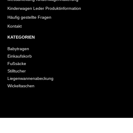
Kinderwagen Leder Produktinformation
Häufig gestellte Fragen
Kontakt
KATEGORIEN
Babytragen
Einkaufskorb
Fußsäcke
Stilltucher
Liegenwannenabeckung
Wickeltaschen