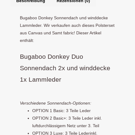
Beschreibung
Rezensionen (0)
Bugaboo Donkey Sonnendach und winddecke
Lammleder. Wir verkaufen auch dieses Polsterset
aus Canvas und Samt fabric! Dieser Artikel
enthält:
Bugaboo Donkey Duo
Sonnendach 2x und winddecke
1x Lammleder
Verschiedene Sonnendach-Optionen:
OPTION 1 Basic: 3 Teile Leder
OPTION 2 Basic+: 3 Teile Leder inkl.
luftdurchlässigem Netz unter 3. Teil
OPTION 3 Luxe: 3 Teile Lederinkl.