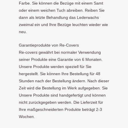
Farbe. Sie können die Bezüge mit einem Samt
oder einem weichen Tuch abreiben. Reiben Sie
dann als letzte Behandlung das Lederwachs
zweimal ein und Ihre Bezüge leuchten wieder wie
neu.
Garantieprodukte von Re-Covers
Re-covers gewährt bei normaler Verwendung
seiner Produkte eine Garantie von 6 Monaten.
Unsere Produkte werden speziell für Sie
hergestellt. Sie können Ihre Bestellung für 48
Stunden nach der Bestellung ändern. Nach dieser
Zeit wird die Bestellung im Werk aufgegeben. Sie
Unsere Produkte sind handgefertigt und können
nicht zurückgegeben werden. Die Lieferzeit für
Ihre maßgeschneiderten Produkte beträgt 2-3
Wochen.