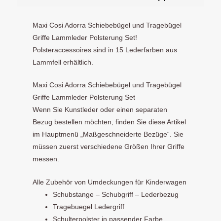
Maxi Cosi Adorra Schiebebügel und Tragebügel
Griffe Lammleder Polsterung Set!
Polsteraccessoires sind in 15 Lederfarben aus
Lammfell erhältlich.
Maxi Cosi Adorra Schiebebügel und Tragebügel
Griffe Lammleder Polsterung Set
Wenn Sie Kunstleder oder einen separaten
Bezug bestellen möchten, finden Sie diese Artikel
im Hauptmenü „Maßgeschneiderte Bezüge“. Sie
müssen zuerst verschiedene Größen Ihrer Griffe
messen.
Alle Zubehör von Umdeckungen für Kinderwagen
Schubstange – Schubgriff – Lederbezug
Tragebuegel Ledergriff
Schulterpolster in passender Farbe