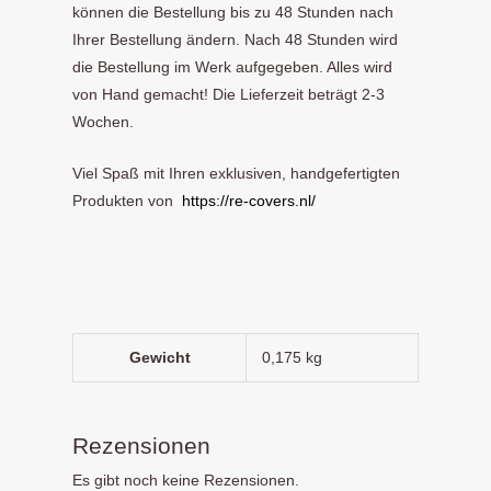
können die Bestellung bis zu 48 Stunden nach
Ihrer Bestellung ändern. Nach 48 Stunden wird
die Bestellung im Werk aufgegeben. Alles wird
von Hand gemacht! Die Lieferzeit beträgt 2-3
Wochen.
Viel Spaß mit Ihren exklusiven, handgefertigten
Produkten von
https://re-covers.nl/
Gewicht
0,175 kg
Rezensionen
Es gibt noch keine Rezensionen.