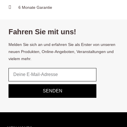
6 Monate Garantie
Fahren Sie mit uns!
Melden Sie sich an und erfahren Sie als Erster von unseren
neuen Produkten, Online-Angeboten, Veranstaltungen und
vielem mehr.
Email
SENDEN